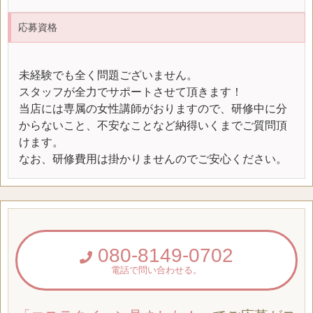
応募資格
未経験でも全く問題ございません。
スタッフが全力でサポートさせて頂きます！
当店には専属の女性講師がおりますので、研修中に分
からないこと、不安なことなど納得いくまでご質問頂
けます。
なお、研修費用は掛かりませんのでご安心ください。
080-8149-0702
電話で問い合わせる。