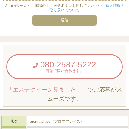
入力内容をよくご確認の上、送信ボタンを押してください。
個人情報の
取り扱いについて
080-2587-5222
電話で問い合わせる。
「エステクイーン見ました！」
でご応募がス
ムーズです。
店名
aroma place（アロマプレイス）