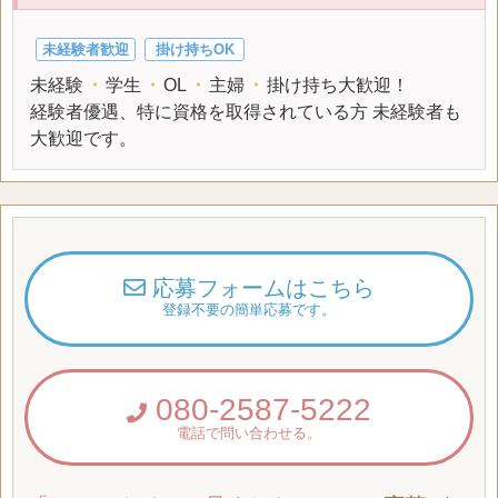
未経験者歓迎
掛け持ちOK
未経験
・
学生
・
OL
・
主婦
・
掛け持ち大歓迎！
経験者優遇、特に資格を取得されている方 未経験者も
大歓迎です。
応募フォームはこちら
登録不要の簡単応募です。
080-2587-5222
電話で問い合わせる。