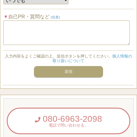
自己PR・質問など
(任意)
入力内容をよくご確認の上、送信ボタンを押してください。
個人情報の
取り扱いについて
080-6963-2098
電話で問い合わせる。