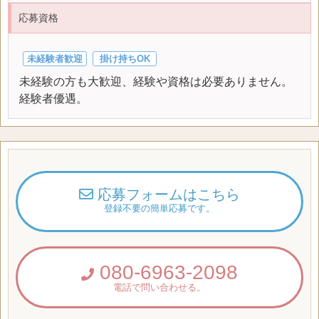
応募資格
未経験者歓迎
掛け持ちOK
未経験の方も大歓迎、経験や資格は必要ありません。
経験者優遇。
応募フォームはこちら
登録不要の簡単応募です。
080-6963-2098
電話で問い合わせる。