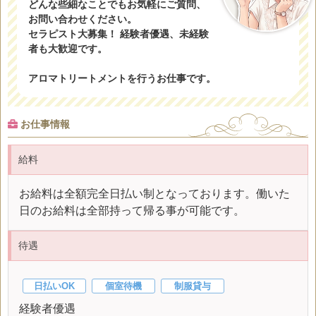
どんな些細なことでもお気軽にご質問、
お問い合わせください。
セラピスト大募集！ 経験者優遇、未経験
者も大歓迎です。
アロマトリートメントを行うお仕事です。
お仕事情報
給料
お給料は全額完全日払い制となっております。働いた
日のお給料は全部持って帰る事が可能です。
待遇
日払いOK
個室待機
制服貸与
経験者優遇