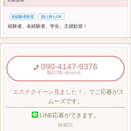
未経験者歓迎
掛け持ちOK
経験者、未経験者、学生、主婦歓迎！
090-4147-9376
電話で問い合わせる。
「エステクイーン見ました！」
でご応募がス
ムーズです。
LINE応募ができます。