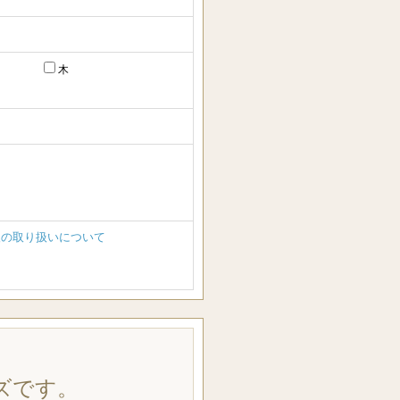
木
報の取り扱いについて
ズです。