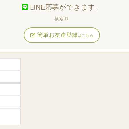
LINE応募ができます。
簡単お友達登録
はこちら