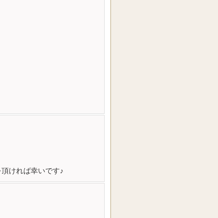
を頂ければ幸いです♪