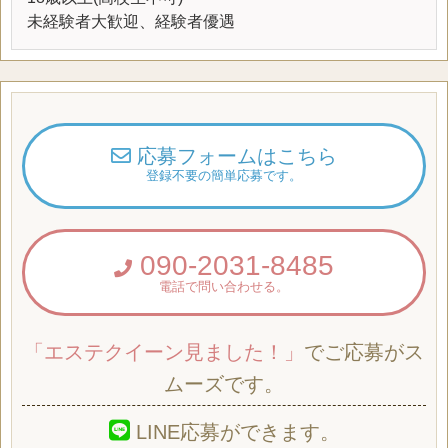
未経験者大歓迎、経験者優遇
応募フォームはこちら
登録不要の簡単応募です。
090-2031-8485
電話で問い合わせる。
「エステクイーン見ました！」
でご応募がス
ムーズです。
LINE応募ができます。