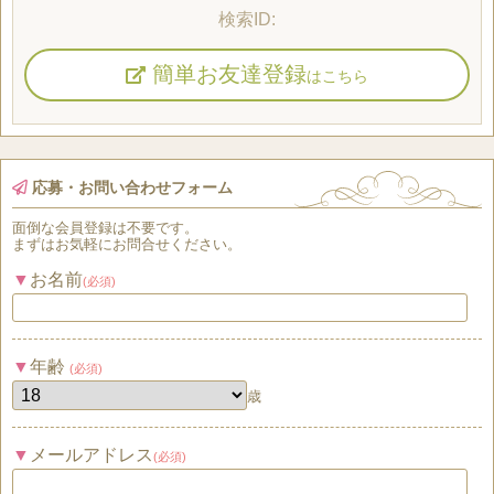
簡単お友達登録
はこちら
応募・お問い合わせフォーム
面倒な
会員登録
は
不要
です。
まずはお気軽にお問合せください。
お名前
(必須)
年齢
(必須)
歳
メールアドレス
(必須)