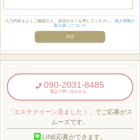
入力内容をよくご確認の上、送信ボタンを押してください。
個人情報の
取り扱いについて
090-2031-8485
電話で問い合わせる。
「エステクイーン見ました！」
でご応募がス
ムーズです。
LINE応募ができます。