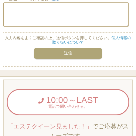
入力内容をよくご確認の上、送信ボタンを押してください。
個人情報の
取り扱いについて
10:00～LAST
電話で問い合わせる。
「エステクイーン見ました！」
でご応募がス
ムーズです。