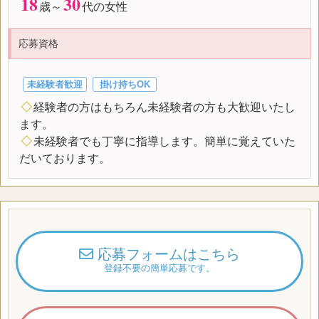
18
30
歳～
代の女性
応募資格
未経験者歓迎
掛け持ちOK
◇
経験者の方はもちろん未経験者の方も大歓迎いたし
ます。
◇
未経験者でも丁寧に指導します。簡単に覚えていた
だいております。
応募フォームはこちら
登録不要の簡単応募です。