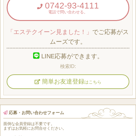
0742-93-4111
電話で問い合わせる。
「エステクイーン見ました！」
でご応募がス
ムーズです。
LINE応募ができます。
簡単お友達登録
はこちら
応募・お問い合わせフォーム
面倒な
会員登録
は
不要
です。
まずはお気軽にお問合せください。