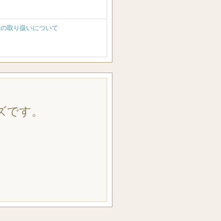
報の取り扱いについて
ズです。