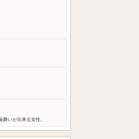
振舞いが出来る女性。