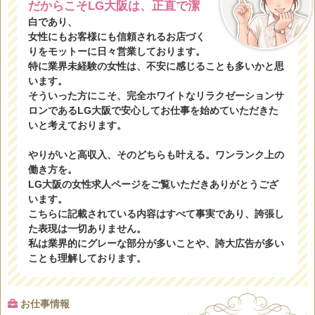
だからこそLG大阪は、正直で潔
白であり、
女性にもお客様にも信頼されるお店づく
りをモットーに日々営業しております。
特に業界未経験の女性は、不安に感じることも多いかと思
います。
そういった方にこそ、完全ホワイトなリラクゼーションサ
ロンであるLG大阪で安心してお仕事を始めていただきた
いと考えております。
やりがいと高収入、そのどちらも叶える。ワンランク上の
働き方を。
LG大阪の女性求人ページをご覧いただきありがとうござ
います。
こちらに記載されている内容はすべて事実であり、誇張し
た表現は一切ありません。
私は業界的にグレーな部分が多いことや、誇大広告が多い
ことも理解しております。
お仕事情報