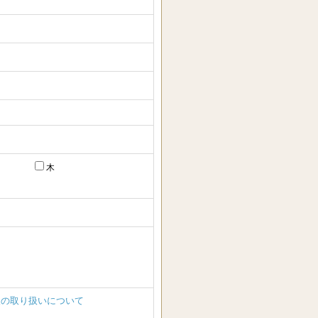
木
報の取り扱いについて