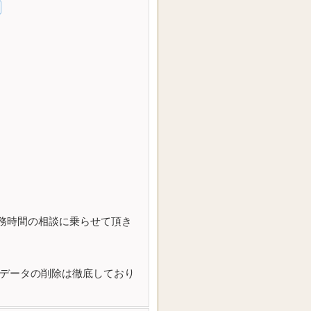
務時間の相談に乗らせて頂き
やデータの削除は徹底しており