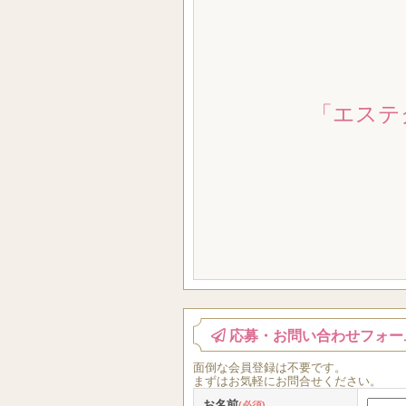
「エステ
応募・お問い合わせフォー
面倒な
会員登録
は
不要
です。
まずはお気軽にお問合せください。
お名前
(必須)