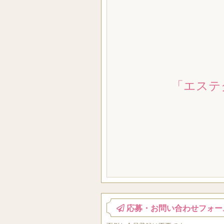
「エステ
応募・お問い合わせフォー