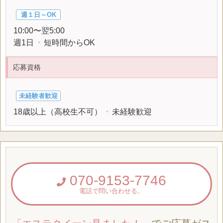
週１日～OK
10:00〜翌5:00
週1日
・
短時間からOK
応募資格
未経験者歓迎
18歳以上（高校生不可）
・
未経験歓迎
070-9153-7746
電話で問い合わせる。