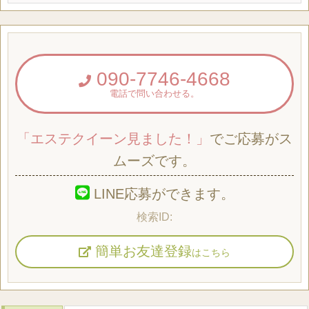
090-7746-4668
電話で問い合わせる。
「エステクイーン見ました！」
でご応募がス
ムーズです。
LINE応募ができます。
簡単お友達登録
はこちら