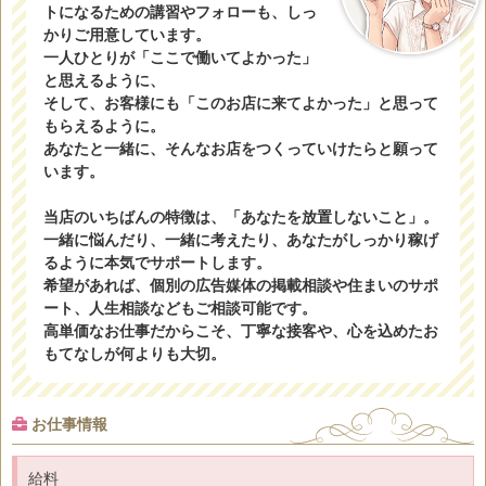
トになるための講習やフォローも、しっ
かりご用意しています。
一人ひとりが「ここで働いてよかった」
と思えるように、
そして、お客様にも「このお店に来てよかった」と思って
もらえるように。
あなたと一緒に、そんなお店をつくっていけたらと願って
います。
当店のいちばんの特徴は、「あなたを放置しないこと」。
一緒に悩んだり、一緒に考えたり、あなたがしっかり稼げ
るように本気でサポートします。
希望があれば、個別の広告媒体の掲載相談や住まいのサポ
ート、人生相談などもご相談可能です。
高単価なお仕事だからこそ、丁寧な接客や、心を込めたお
もてなしが何よりも大切。
お仕事情報
給料