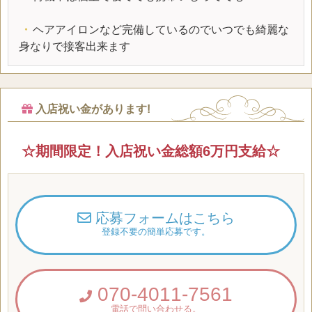
・
ヘアアイロンなど完備しているのでいつでも綺麗な
身なりで接客出来ます
入店祝い金があります!
☆期間限定！入店祝い金総額6万円支給☆
応募フォームはこちら
登録不要の簡単応募です。
070-4011-7561
電話で問い合わせる。