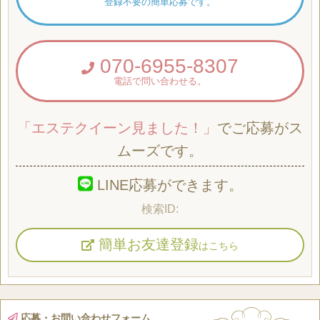
登録不要の簡単応募です。
070-6955-8307
電話で問い合わせる。
「エステクイーン見ました！」
でご応募がス
ムーズです。
LINE応募ができます。
簡単お友達登録
はこちら
応募・お問い合わせフォーム