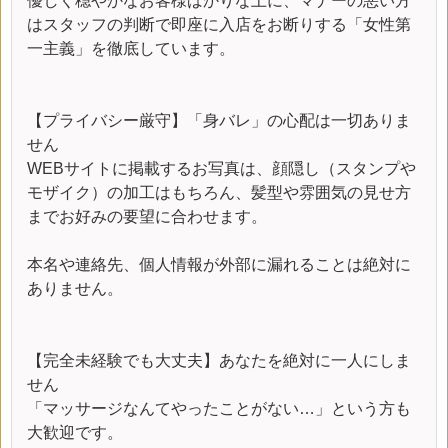
優しく穏やかなお客様ばかりな上に、マナーの悪い方
はスタッフの判断で即座に入店をお断りする「女性第
一主義」を徹底しています。
【プライバシー厳守】「身バレ」の心配は一切ありま
せん
WEBサイトに掲載するお写真は、顔隠し（スタンプや
モザイク）の加工はもちろん、髪型や雰囲気の見せ方
までお好みの要望に合わせます。
本名や連絡先、個人情報が外部に漏れることは絶対に
ありません。
【完全未経験でも大丈夫】あなたを絶対に一人にしま
せん
「マッサージなんてやったことがない…」という方も
大歓迎です。