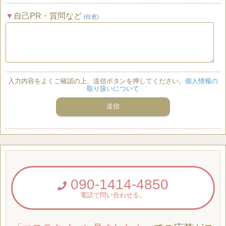
自己PR・質問など
(任意)
入力内容をよくご確認の上、送信ボタンを押してください。
個人情報の
取り扱いについて
090-1414-4850
電話で問い合わせる。