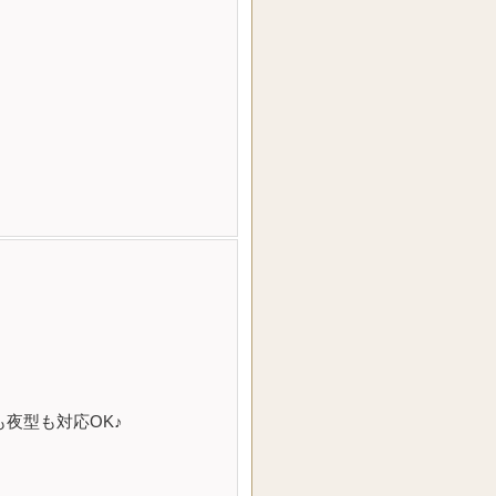
夜型も対応OK♪