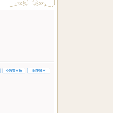
交通費支給
制服貸与