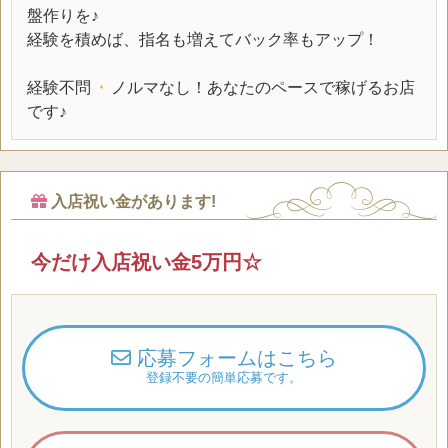
盤作りを♪
経験を積めば、指名も増えてバック率もアップ！
経験不問
・
ノルマなし！あなたのペースで稼げるお店
です♪
入店祝い金があります!
今だけ入店祝い金5万円☆
応募フォームはこちら
登録不要の簡単応募です。