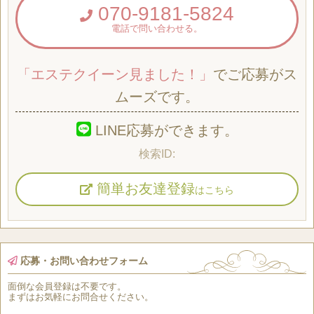
070-9181-5824
電話で問い合わせる。
「エステクイーン見ました！」
でご応募がス
ムーズです。
LINE応募ができます。
簡単お友達登録
はこちら
応募・お問い合わせフォーム
面倒な
会員登録
は
不要
です。
まずはお気軽にお問合せください。