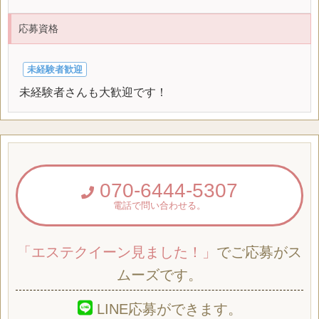
応募資格
未経験者歓迎
未経験者さんも大歓迎です！
070-6444-5307
電話で問い合わせる。
「エステクイーン見ました！」
でご応募がス
ムーズです。
LINE応募ができます。