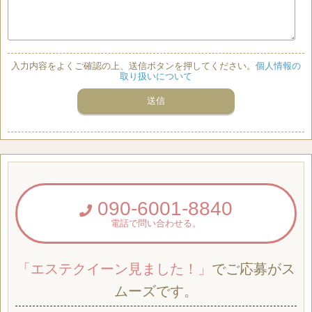
入力内容をよくご確認の上、送信ボタンを押してください。
個人情報の
取り扱いについて
090-6001-8840
電話で問い合わせる。
「エステクイーン見ました！」
でご応募がス
ムーズです。