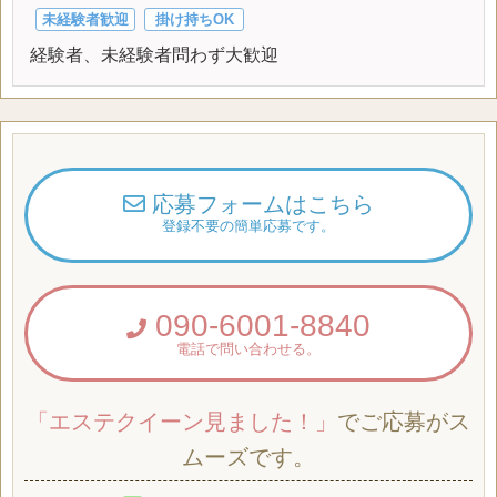
未経験者歓迎
掛け持ちOK
経験者、未経験者問わず大歓迎
応募フォームはこちら
登録不要の簡単応募です。
090-6001-8840
電話で問い合わせる。
「エステクイーン見ました！」
でご応募がス
ムーズです。