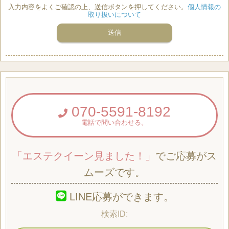
入力内容をよくご確認の上、送信ボタンを押してください。
個人情報の
取り扱いについて
070-5591-8192
電話で問い合わせる。
「エステクイーン見ました！」
でご応募がス
ムーズです。
LINE応募ができます。