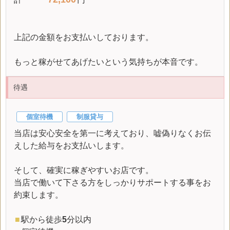
上記の金額をお支払いしております。
もっと稼がせてあげたいという気持ちが本音です。
待遇
個室待機
制服貸与
当店は安心安全を第一に考えており、嘘偽りなくお伝
えした給与をお支払いします。
そして、確実に稼ぎやすいお店です。
当店で働いて下さる方をしっかりサポートする事をお
約束します。
■
駅から徒歩
5
分以内