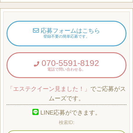
応募フォームはこちら
登録不要の簡単応募です。
070-5591-8192
電話で問い合わせる。
「エステクイーン見ました！」
でご応募がス
ムーズです。
LINE応募ができます。