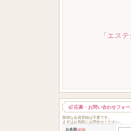
「エステ
応募・お問い合わせフォー
面倒な
会員登録
は
不要
です。
まずはお気軽にお問合せください。
お名前
(必須)