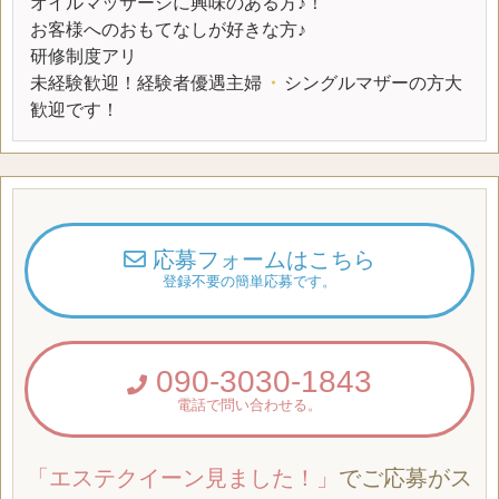
オイルマッサージに興味のある方♪！
お客様へのおもてなしが好きな方♪
研修制度アリ
未経験歓迎！経験者優遇主婦
・
シングルマザーの方大
歓迎です！
応募フォームはこちら
登録不要の簡単応募です。
090-3030-1843
電話で問い合わせる。
「エステクイーン見ました！」
でご応募がス