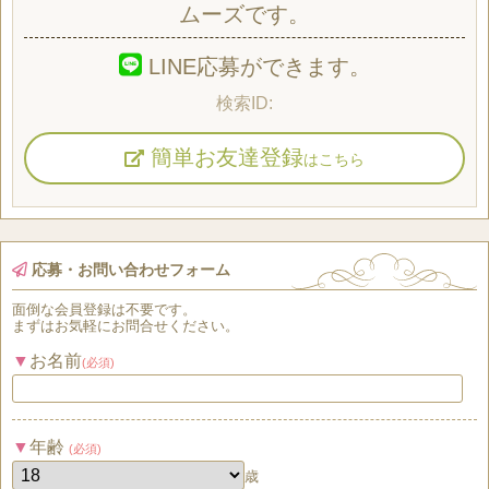
ムーズです。
LINE応募ができます。
簡単お友達登録
はこちら
応募・お問い合わせフォーム
面倒な
会員登録
は
不要
です。
まずはお気軽にお問合せください。
お名前
(必須)
年齢
(必須)
歳