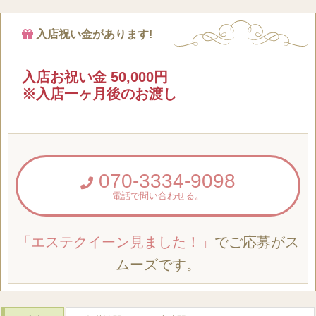
入店祝い金があります!
入店お祝い金 50,000円
※入店一ヶ月後のお渡し
070-3334-9098
電話で問い合わせる。
「エステクイーン見ました！」
でご応募がス
ムーズです。