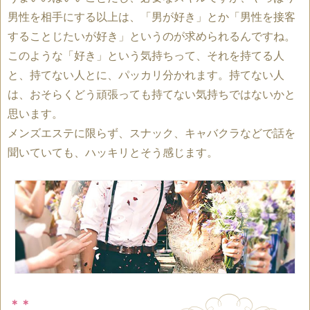
男性を相手にする以上は、「男が好き」とか「男性を接客
することじたいが好き」というのが求められるんですね。
このような「好き」という気持ちって、それを持てる人
と、持てない人とに、パッカリ分かれます。持てない人
は、おそらくどう頑張っても持てない気持ちではないかと
思います。
メンズエステに限らず、スナック、キャバクラなどで話を
聞いていても、ハッキリとそう感じます。
＊＊