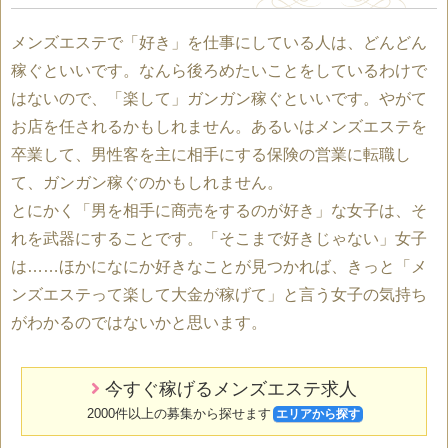
メンズエステで「好き」を仕事にしている人は、どんどん
稼ぐといいです。なんら後ろめたいことをしているわけで
はないので、「楽して」ガンガン稼ぐといいです。やがて
お店を任されるかもしれません。あるいはメンズエステを
卒業して、男性客を主に相手にする保険の営業に転職し
て、ガンガン稼ぐのかもしれません。
とにかく「男を相手に商売をするのが好き」な女子は、そ
れを武器にすることです。「そこまで好きじゃない」女子
は……ほかになにか好きなことが見つかれば、きっと「メ
ンズエステって楽して大金が稼げて」と言う女子の気持ち
がわかるのではないかと思います。
今すぐ稼げるメンズエステ求人
2000件以上の募集から探せます
エリアから探す