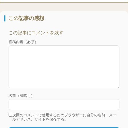
この記事の感想
この記事にコメントを残す
投稿内容（必須）
名前（省略可）
次回のコメントで使用するためブラウザーに自分の名前、メー
ルアドレス、サイトを保存する。