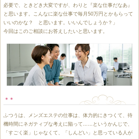
必要で、ときどき大変ですが、わりと『楽な仕事だなあ』
と思います。こんなに楽な仕事で毎月50万円とかもらって
いいのかな？ と思います。いいんでしょうか？」
今回はこのご相談にお答えしたいと思います。
＊＊
ふつうは、メンズエステの仕事は、体力的にきつくて、待
機時間にネガティブな考えに陥って……というかんじで、
「すごく楽」じゃなくて、「しんどい」と思っている人が