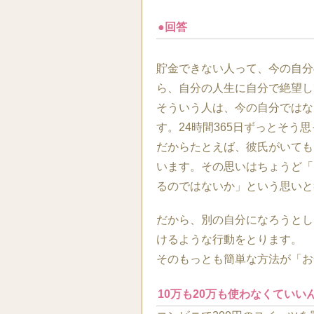
●回答
貯金できない人って、今の自分
ら、自分の人生に自分で絶望し
そういう人は、今の自分ではな
す。24時間365日ずっとそう
だからたとえば、彼氏がいても
います。その思いはちょうど「
るのではないか」という思いと
だから、別の自分になろうとし
けるような行動をとります。
そのもっとも簡単な方法が「お
10万も20万も使わなくていい