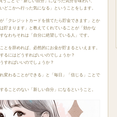
を買うことで「新しい自分」になった気分を味わい、
いどこかへ行った気になる」ということをします。
が「クレジットカードを捨てたら貯金できます」とか
は貯まります」と教えてくれていることが「効かな
すなわちそれは「自分に絶望している人」です。
ことを辞めれば、必然的にお金が貯まるといえます。
するにはどうすればいいのでしょうか？
うすればいいのでしょうか？
れ変わることができる」と「毎日」「信じる」ことで
することのない「新しい自分」になるということ。