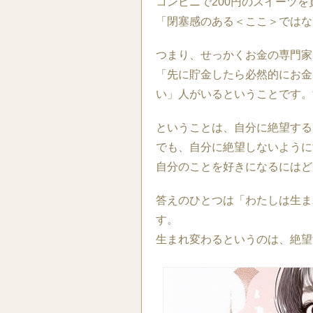
コンビニで200円のスイーツ
「閉塞感のある＜ここ＞ではな
つまり、せっかくお金の専門家
「先に貯金したら必然的にお金
い」人がいるということです。
ということは、自分に絶望する
でも、自分に絶望しないように
自分のことを好きになるにはど
答えのひとつは「わたしは生ま
す。
生まれ変わるというのは、絶望