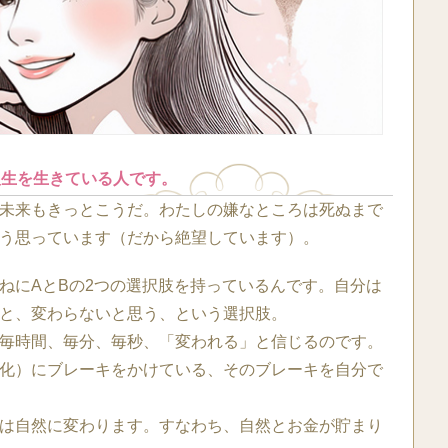
人生を生きている人です。
未来もきっとこうだ。わたしの嫌なところは死ぬまで
う思っています（だから絶望しています）。
ねにAとBの2つの選択肢を持っているんです。自分は
と、変わらないと思う、という選択肢。
毎時間、毎分、毎秒、「変われる」と信じるのです。
化）にブレーキをかけている、そのブレーキを自分で
は自然に変わります。すなわち、自然とお金が貯まり