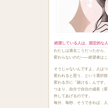
絶望している人は、固定的な
わたしは過去こうだったから、
変わらないのだ――絶望者はこ
そうじゃないんですよ。人はつ
変われると思う、という選択肢
変わる方に「賭ける」んです。
つまり、自分で自分の成長（変
外してあげるのです。
毎分、毎秒、そうできれば、人