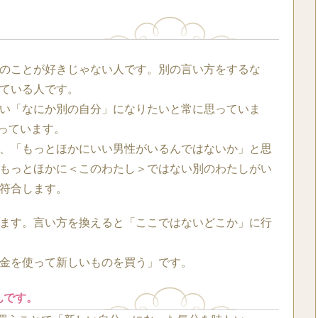
のことが好きじゃない人です。別の言い方をするな
ている人です。
い「なにか別の自分」になりたいと常に思っていま
思っています。
、「もっとほかにいい男性がいるんではないか」と思
もっとほかに＜このわたし＞ではない別のわたしがい
符合します。
ます。言い方を換えると「ここではないどこか」に行
金を使って新しいものを買う」です。
んです。