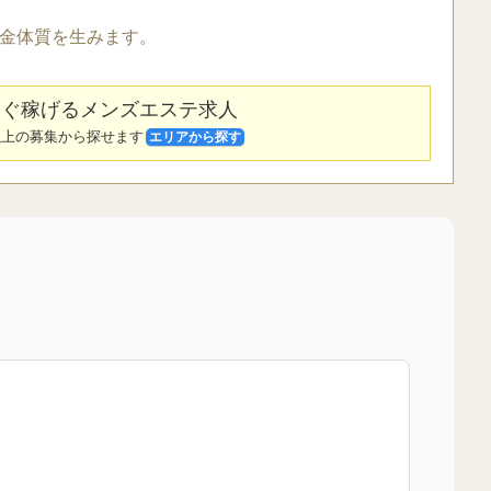
金体質を生みます。
ぐ稼げるメンズエステ求人
件以上の募集から探せます
エリアから探す