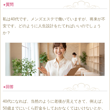
●質問
私は40代です。メンズエステで働いていますが、将来が不
安です。どのように人生設計をたてればいいのでしょう
か？
●回答
40代になれば、当然のように老後が見えてきて、例えば、
50歳までにいくら貯金をしておかなくてはいけないとか、