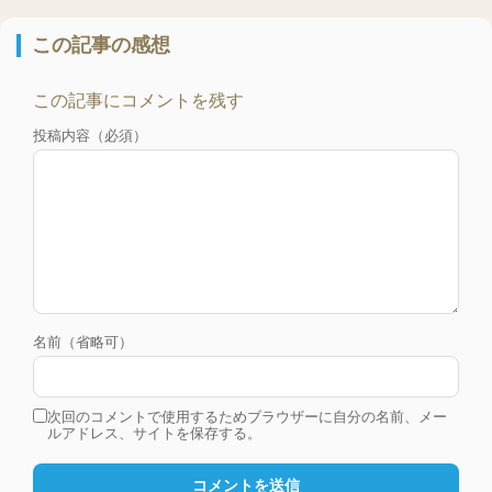
この記事の感想
この記事にコメントを残す
投稿内容（必須）
名前（省略可）
次回のコメントで使用するためブラウザーに自分の名前、メー
ルアドレス、サイトを保存する。