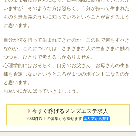
いますが、そのような方は恐らく、自分が持って生まれた
ものを無意識のうちに知っているということが言えるよう
に思います。
自分が何を持って生まれてきたのか、この世で何をすべき
なのか、これについては、さまざまな人の生きざまに触れ
つつも、ひとりで考えるしかありません。
心理学的にはおそらく、自分のお父さん、お母さんの生き
様を否定しないというところが１つのポイントになるのか
と思います。
お互いにがんばっていきましょう。
今すぐ稼げるメンズエステ求人
2000件以上の募集から探せます
エリアから探す