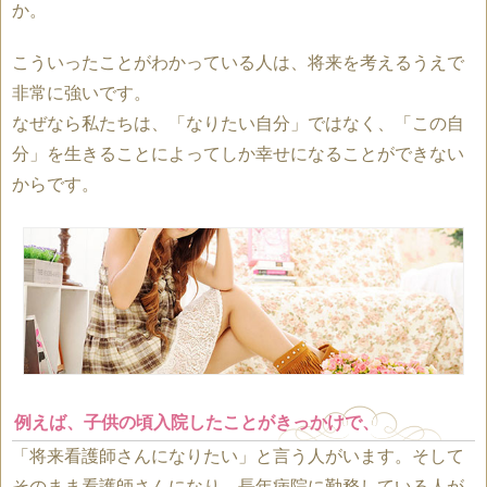
か。
こういったことがわかっている人は、将来を考えるうえで
非常に強いです。
なぜなら私たちは、「なりたい自分」ではなく、「この自
分」を生きることによってしか幸せになることができない
からです。
例えば、子供の頃入院したことがきっかけで、
「将来看護師さんになりたい」と言う人がいます。そして
そのまま看護師さんになり、長年病院に勤務している人が