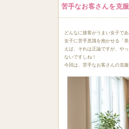
苦手なお客さんを克服
どんなに接客がうまい女子であ
女子に苦手意識を抱かせる「美
えば、それは正論ですが、やっ
ないですしね！
今回は、苦手なお客さんの克服