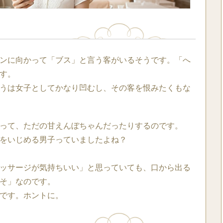
ンに向かって「ブス」と言う客がいるそうです。「へ
す。
うは女子としてかなり凹むし、その客を恨みたくもな
って、ただの甘えんぼちゃんだったりするのです。
をいじめる男子っていましたよね？
ッサージが気持ちいい」と思っていても、口から出る
そ」なのです。
です。ホントに。