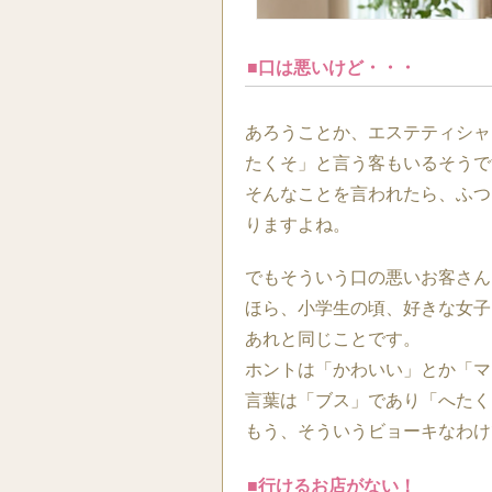
■口は悪いけど・・・
あろうことか、エステティシャ
たくそ」と言う客もいるそうで
そんなことを言われたら、ふつ
りますよね。
でもそういう口の悪いお客さん
ほら、小学生の頃、好きな女子
あれと同じことです。
ホントは「かわいい」とか「マ
言葉は「ブス」であり「へたく
もう、そういうビョーキなわけ
■行けるお店がない！