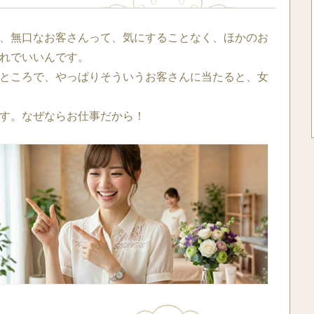
、無口なお客さんって、気にすることなく、ほかのお
れでいいんです。
ところで、やっぱりそういうお客さんに当たると、女
す。なぜならお仕事だから！