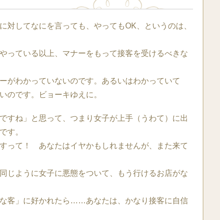
に対してなにを言っても、やってもOK、というのは、
やっている以上、マナーをもって接客を受けるべきな
ーがわかっていないのです。あるいはわかっていて
いのです。ビョーキゆえに。
ですね」と思って、つまり女子が上手（うわて）に出
です。
すって！ あなたはイヤかもしれませんが、また来て
同じように女子に悪態をついて、もう行けるお店がな
な客」に好かれたら……あなたは、かなり接客に自信