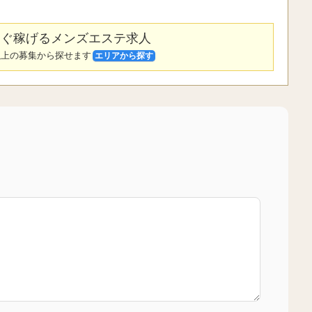
ぐ稼げるメンズエステ求人
件以上の募集から探せます
エリアから探す