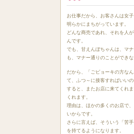
＊＊＊
お仕事だから、お客さんは女子
明らかにまちがっています。
どんな商売であれ、それを人が
んです。
でも、甘えんぼちゃんは、マナ
も、マナー通りのことができな
だから、「ごビョーキの方なん
て、ふつ～に接客すればいいの
すると、またお店に来てくれま
くれます。
理由は、ほかの多くのお店で、
いからです。
さらに言えば、そういう「苦手
を持てるようになります。