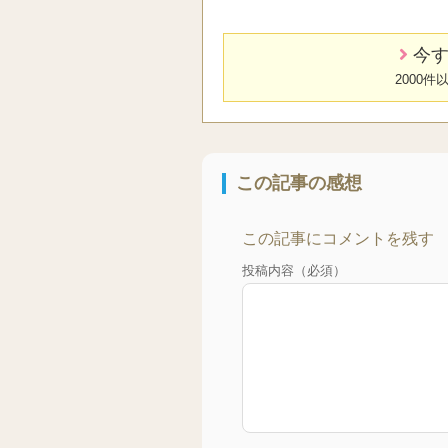
今す
2000
この記事の感想
この記事にコメントを残す
投稿内容（必須）