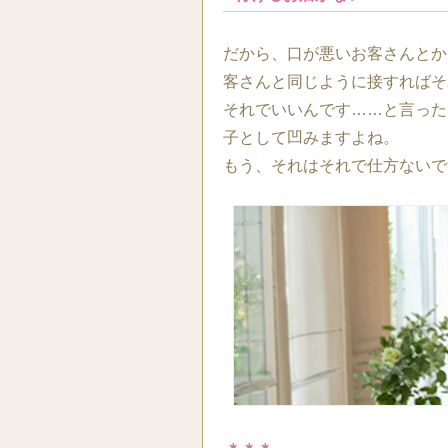
だから、口が悪いお客さんとか
客さんと同じように接すればそ
それでいいんです……と言った
子として凹みますよね。
もう、それはそれで仕方ないで