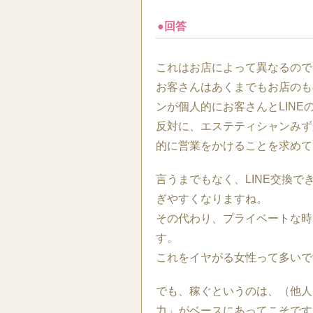
●回答
これはお店によって異なるので
お客さんはあくまでもお店のも
ンが個人的にお客さんとLIN
反対に、エステティシャンみず
的に営業をかけることを求めて
言うまでもなく、LINE交換
ぎやすくなりますね。
その代わり、プライベートな時
す。
これをイヤがる女性って多いで
でも、稼ぐというのは、（他人
力」がベースにあってこそです