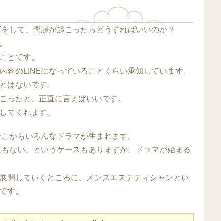
NEをして、問題が起こったらどうすればいいのか？
。
ことです。
内容のLINEになっていることくらい承知しています。
とはないです。
こったと、正直に言えばいいです。
してくれます。
、そこからいろんなドラマが生まれます。
なにもない、というケースもありますが、ドラマが始まる
展開していくところに、メンズエステティシャンとい
です。