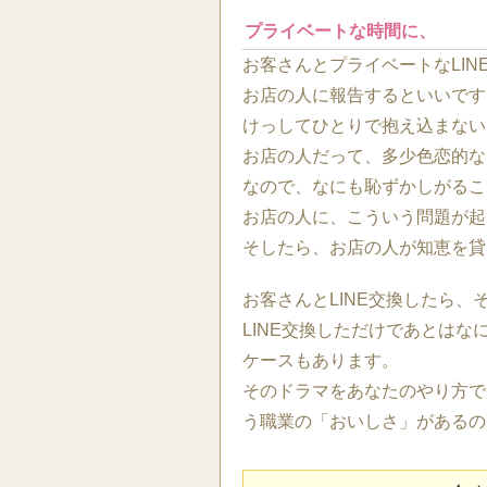
プライベートな時間に、
お客さんとプライベートなLI
お店の人に報告するといいです
けっしてひとりで抱え込まない
お店の人だって、多少色恋的な
なので、なにも恥ずかしがるこ
お店の人に、こういう問題が起
そしたら、お店の人が知恵を貸
お客さんとLINE交換したら
LINE交換しただけであとは
ケースもあります。
そのドラマをあなたのやり方で
う職業の「おいしさ」があるの