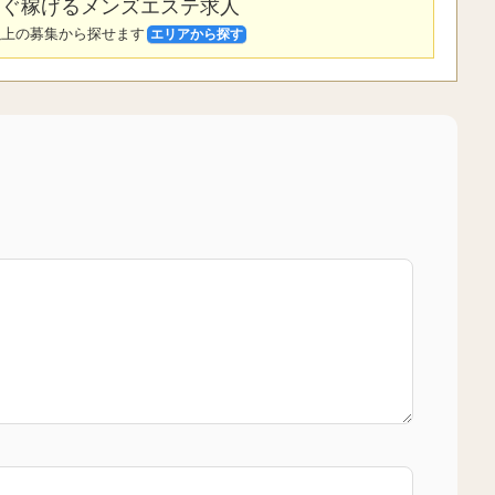
ぐ稼げるメンズエステ求人
件以上の募集から探せます
エリアから探す