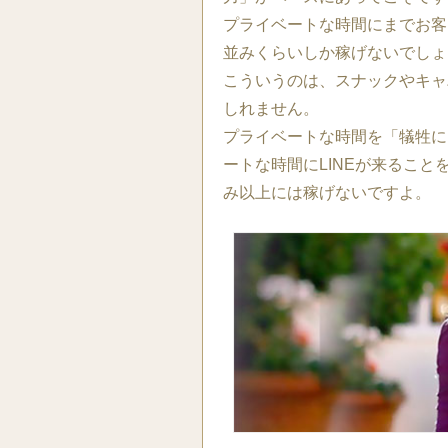
プライベートな時間にまでお客
並みくらいしか稼げないでしょ
こういうのは、スナックやキャ
しれません。
プライベートな時間を「犠牲に
ートな時間にLINEが来るこ
み以上には稼げないですよ。