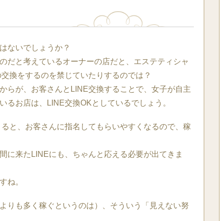
はないでしょうか？
のだと考えているオーナーの店だと、エステティシャ
Eの交換をするのを禁じていたりするのでは？
からが、お客さんとLINE交換することで、女子が自主
いるお店は、LINE交換OKとしているでしょう。
できると、お客さんに指名してもらいやすくなるので、稼
間に来たLINEにも、ちゃんと応える必要が出てきま
すね。
よりも多く稼ぐというのは）、そういう「見えない努
。