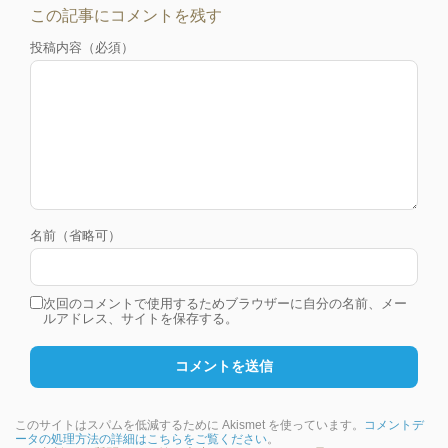
この記事にコメントを残す
投稿内容（必須）
名前（省略可）
次回のコメントで使用するためブラウザーに自分の名前、メー
ルアドレス、サイトを保存する。
このサイトはスパムを低減するために Akismet を使っています。
コメントデ
ータの処理方法の詳細はこちらをご覧ください
。