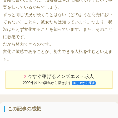
実を知っているからでしょう。
ずっと同じ状況が続くことはない（どのような商売におい
てもない）ことを、彼女たちは知っています。つまり、状
況はたえず変化することを知っています。また、そのこと
に敏感です。
だから努力できるのです。
変化に敏感であることが、努力できる人格を生むといえま
す。
今すぐ稼げるメンズエステ求人
2000件以上の募集から探せます
エリアから探す
この記事の感想