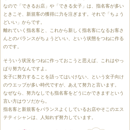
なので「できるお店」や「できる女子」は、指名客が多い
ときこそ、新規客の獲得に力を注ぎます。それで「ちょう
どいい」からです。
離れていく指名客と、これから新しく指名客になるお客さ
んとのバランスがちょうどいい、という状態をつねに作る
のです。
そういう状況をつねに作っておこうと思えば、これはやっ
ぱり努力なんですよ。
女子に努力することを語ってはいけない、という女子向け
のウエッブが多い時代ですが、あえて努力と言います。
なぜなら、努力なしでも指名客をどうにかできますという
言い方はウソだから。
指名客と新規客をバランスよくしているお店やそこのエス
テティシャンは、人知れず努力しています。