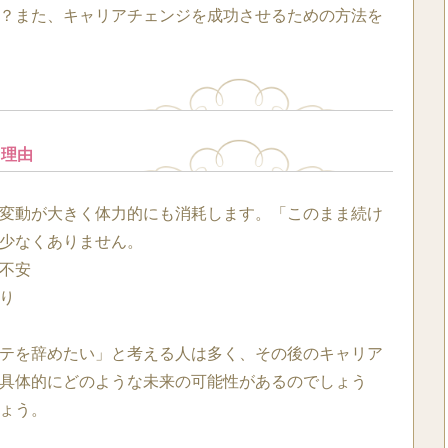
？また、キャリアチェンジを成功させるための方法を
る理由
変動が大きく体力的にも消耗します。「このまま続け
少なくありません。
不安
り
テを辞めたい」と考える人は多く、その後のキャリア
具体的にどのような未来の可能性があるのでしょう
ょう。