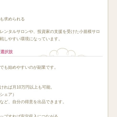
も求められる
レンタルサロンや、投資家の支援を受けた小規模サロ
戦しやすい環境になっています。
う選択肢
でも始めやすいのが副業です。
）
ければ月10万円以上も可能。
シェア）
など、自分の得意を出品できます。
ップすれば安定収入につながる。