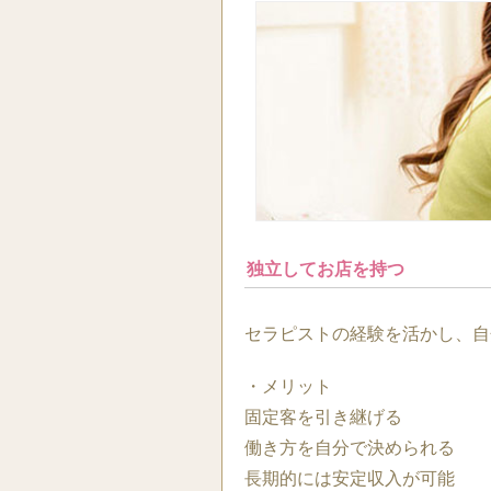
独立してお店を持つ
セラピストの経験を活かし、自
・メリット
固定客を引き継げる
働き方を自分で決められる
長期的には安定収入が可能