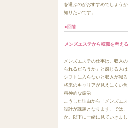
を選ぶのがおすすめでしょうか
知りたいです。
●回答
メンズエステから転職を考え
メンズエステの仕事は、収入の
られるだろうか」と感じる人は
シフトに入らないと収入が減る
将来のキャリアが見えにくい焦
精神的な疲労
こうした理由から「メンズエス
設計が課題となります。では、
か。以下に一緒に見ていきまし