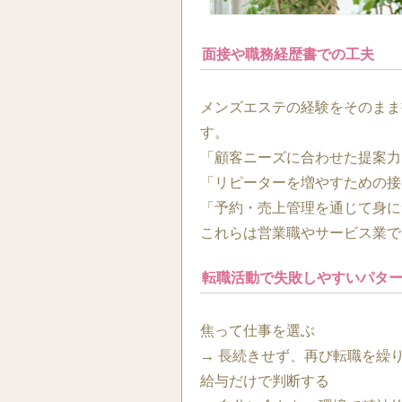
面接や職務経歴書での工夫
メンズエステの経験をそのまま
す。
「顧客ニーズに合わせた提案力
「リピーターを増やすための接
「予約・売上管理を通じて身に
これらは営業職やサービス業で
転職活動で失敗しやすいパタ
焦って仕事を選ぶ
→ 長続きせず、再び転職を繰
給与だけで判断する