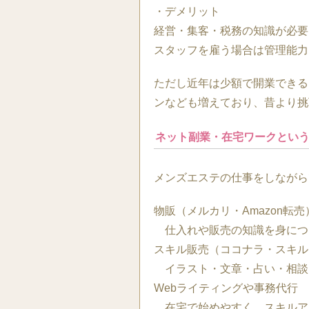
・デメリット
経営・集客・税務の知識が必要
スタッフを雇う場合は管理能力
ただし近年は少額で開業できる
ンなども増えており、昔より挑
ネット副業・在宅ワークとい
メンズエステの仕事をしながら
物販（メルカリ・Amazon転売
仕入れや販売の知識を身につ
スキル販売（ココナラ・スキル
イラスト・文章・占い・相談
Webライティングや事務代行
在宅で始めやすく、スキルア