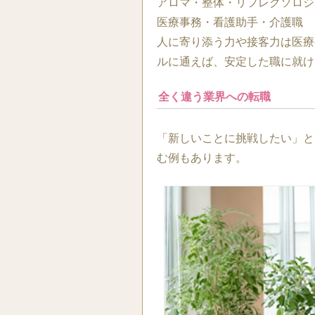
アロマ・整体・リフレクソロジ
医療事務・看護助手・介護職
人に寄り添う力や接客力は医療
ルに通えば、安定した職に就け
全く違う業界への転職
「新しいことに挑戦したい」と
む例もあります。