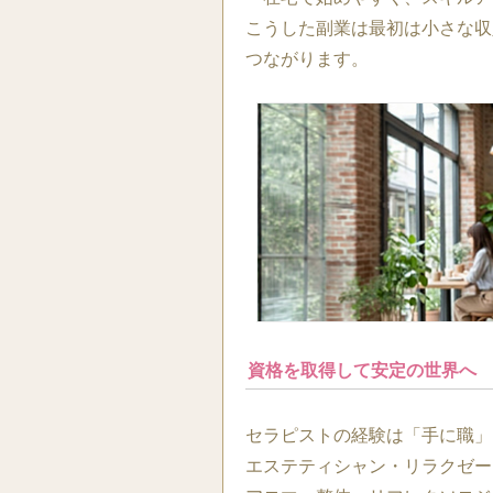
こうした副業は最初は小さな収
つながります。
資格を取得して安定の世界へ
セラピストの経験は「手に職」
エステティシャン・リラクゼー