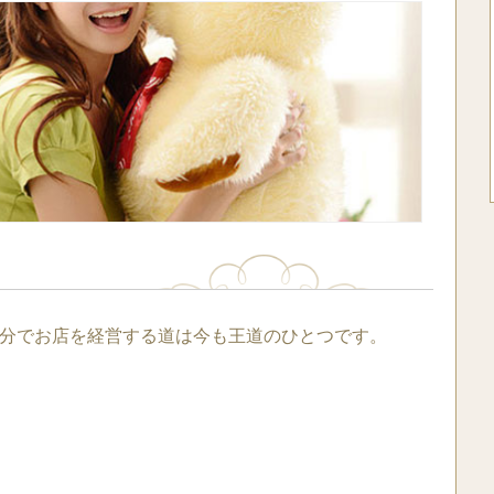
分でお店を経営する道は今も王道のひとつです。