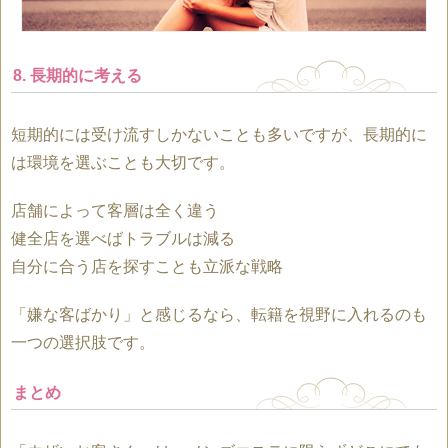
8. 長期的に考える
短期的には受け流すしかないことも多いですが、長期的に
は環境を選ぶことも大切です。
店舗によって客層は全く違う
健全店を選べばトラブルは減る
自分に合う店を探すことも立派な戦略
「嫌な客ばかり」と感じるなら、転籍を視野に入れるのも
一つの選択肢です。
まとめ