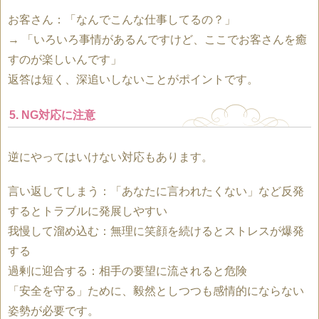
お客さん：「なんでこんな仕事してるの？」
→ 「いろいろ事情があるんですけど、ここでお客さんを癒
すのが楽しいんです」
返答は短く、深追いしないことがポイントです。
5. NG対応に注意
逆にやってはいけない対応もあります。
言い返してしまう：「あなたに言われたくない」など反発
するとトラブルに発展しやすい
我慢して溜め込む：無理に笑顔を続けるとストレスが爆発
する
過剰に迎合する：相手の要望に流されると危険
「安全を守る」ために、毅然としつつも感情的にならない
姿勢が必要です。