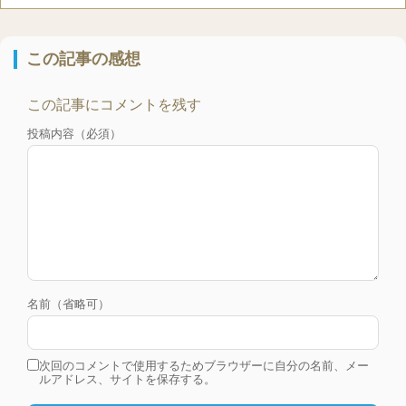
この記事の感想
この記事にコメントを残す
投稿内容（必須）
名前（省略可）
次回のコメントで使用するためブラウザーに自分の名前、メー
ルアドレス、サイトを保存する。