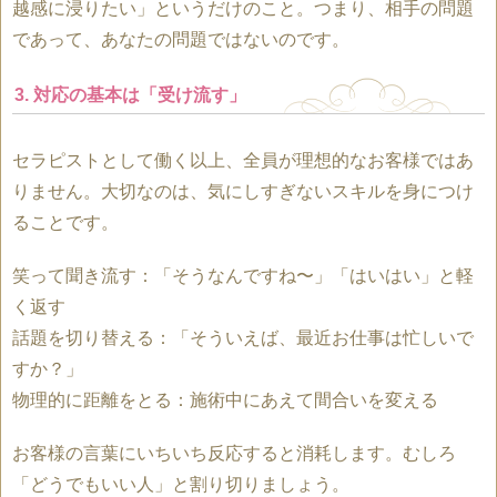
越感に浸りたい」というだけのこと。つまり、相手の問題
であって、あなたの問題ではないのです。
3. 対応の基本は「受け流す」
セラピストとして働く以上、全員が理想的なお客様ではあ
りません。大切なのは、気にしすぎないスキルを身につけ
ることです。
笑って聞き流す：「そうなんですね〜」「はいはい」と軽
く返す
話題を切り替える：「そういえば、最近お仕事は忙しいで
すか？」
物理的に距離をとる：施術中にあえて間合いを変える
お客様の言葉にいちいち反応すると消耗します。むしろ
「どうでもいい人」と割り切りましょう。