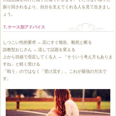
振り回されるより、自分を支えてくれる人を見て生きまし
ょう。
7. ケース別アドバイス
しつこい性的要求 → 店にすぐ報告、毅然と断る
説教型おじさん → 流して話題を変える
上から目線で否定してくる人 → 「そういう考え方もありま
すね」と軽く受ける
「戦う」のではなく「受け流す」。これが最強の方法で
す。