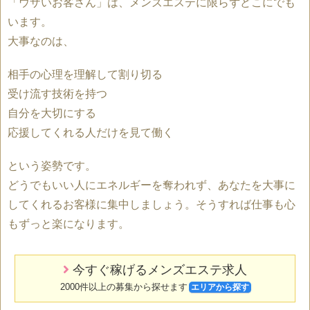
「ウザいお客さん」は、メンズエステに限らずどこにでも
います。
大事なのは、
相手の心理を理解して割り切る
受け流す技術を持つ
自分を大切にする
応援してくれる人だけを見て働く
という姿勢です。
どうでもいい人にエネルギーを奪われず、あなたを大事に
してくれるお客様に集中しましょう。そうすれば仕事も心
もずっと楽になります。
今すぐ稼げるメンズエステ求人
2000件以上の募集から探せます
エリアから探す