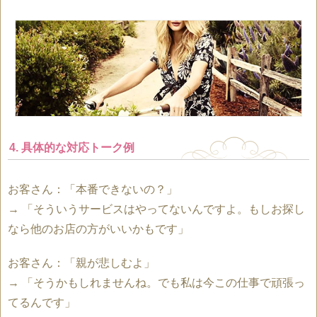
4. 具体的な対応トーク例
お客さん：「本番できないの？」
→ 「そういうサービスはやってないんですよ。もしお探し
なら他のお店の方がいいかもです」
お客さん：「親が悲しむよ」
→ 「そうかもしれませんね。でも私は今この仕事で頑張っ
てるんです」