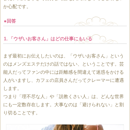
か心配です。
●回答
1. 「ウザいお客さん」はどの仕事にもいる
まず最初にお伝えしたいのは、「ウザいお客さん」という
のはメンズエステだけの話ではない、ということです。芸
能人だってファンの中には距離感を間違えて迷惑をかける
人がいますし、カフェの店員さんだってクレーマーに遭遇
します。
つまり「理不尽な人」や「説教くさい人」は、どんな世界
にも一定数存在します。大事なのは「避けられない」と割
り切ることです。