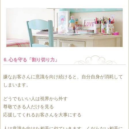
6. 心を守る「割り切り力」
嫌なお客さんに意識を向け続けると、自分自身が消耗して
しまいます。
どうでもいい人は視界から外す
尊敬できる人だけを見る
応援してくれるお客さんを大事にする
人は意識を向けた相手に似ていきます。くだらない相手に