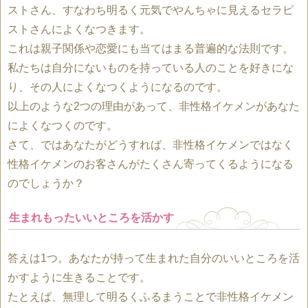
ストさん、すなわち明るく元気でやんちゃに見えるセラピ
ストさんによくなつきます。
これは親子関係や恋愛にも当てはまる普遍的な法則です。
私たちは自分にないものを持っている人のことを好きにな
り、その人によくなつくようになるのです。
以上のような2つの理由があって、非性格イケメンがあなた
によくなつくのです。
さて、ではあなたがどうすれば、非性格イケメンではなく
性格イケメンのお客さんがたくさん寄ってくるようになる
のでしょうか？
生まれもったいいところを活かす
答えは1つ。あなたが持って生まれた自分のいいところを活
かすように生きることです。
たとえば、無理して明るくふるまうことで非性格イケメン