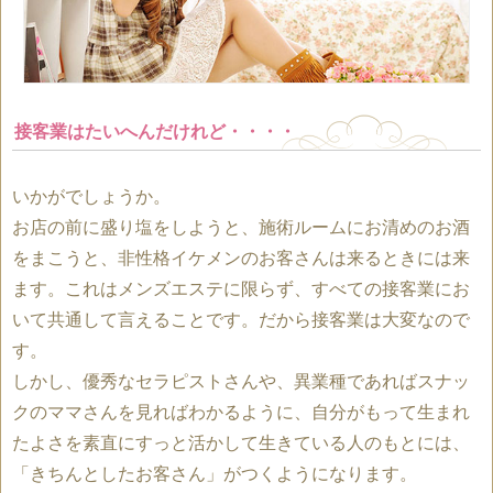
接客業はたいへんだけれど・・・・
いかがでしょうか。
お店の前に盛り塩をしようと、施術ルームにお清めのお酒
をまこうと、非性格イケメンのお客さんは来るときには来
ます。これはメンズエステに限らず、すべての接客業にお
いて共通して言えることです。だから接客業は大変なので
す。
しかし、優秀なセラピストさんや、異業種であればスナッ
クのママさんを見ればわかるように、自分がもって生まれ
たよさを素直にすっと活かして生きている人のもとには、
「きちんとしたお客さん」がつくようになります。