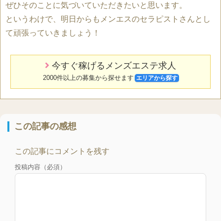
ぜひそのことに気づいていただきたいと思います。
というわけで、明日からもメンエスのセラピストさんとし
て頑張っていきましょう！
今すぐ稼げるメンズエステ求人
2000件以上の募集から探せます
エリアから探す
この記事の感想
この記事にコメントを残す
投稿内容（必須）