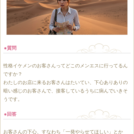
●質問
性格イケメンのお客さんってどこのメンエスに行ってるん
ですか？
わたしのお店に来るお客さんはたいてい、下心ありありの
暗い感じのお客さんで、接客しているうちに病んでいきそ
うです。
●回答
お客さんの下心、すなわち「一発やらせてほしい」とか