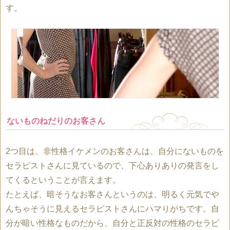
す。
ないものねだりのお客さん
2つ目は、非性格イケメンのお客さんは、自分にないものを
セラピストさんに見ているので、下心ありありの発言をし
てくるということが言えます。
たとえば、暗そうなお客さんというのは、明るく元気でや
んちゃそうに見えるセラピストさんにハマりがちです。自
分が暗い性格なものだから、自分と正反対の性格のセラピ