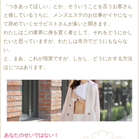
「つきあってほしい」とか、そういうことを言うお客さん
と接しているうちに、メンズエステのお仕事がイヤになっ
て辞めていくセラピストさんが多いと聞きます。
わたしはこの業界に身を置く者として、それをどうにかし
たいと思っていますが、わたしは非力でどうにもならな
い。
と、まあ、これが現実ですが、しかし、どうにかする方法
はじつはあります。
あなたのせいではない！