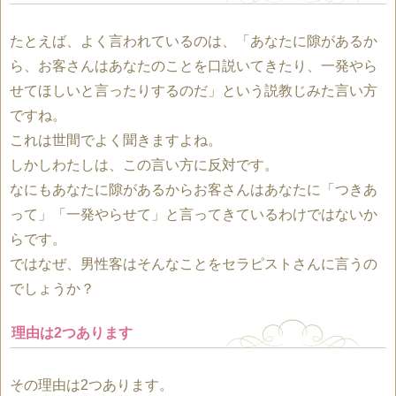
たとえば、よく言われているのは、「あなたに隙があるか
ら、お客さんはあなたのことを口説いてきたり、一発やら
せてほしいと言ったりするのだ」という説教じみた言い方
ですね。
これは世間でよく聞きますよね。
しかしわたしは、この言い方に反対です。
なにもあなたに隙があるからお客さんはあなたに「つきあ
って」「一発やらせて」と言ってきているわけではないか
らです。
ではなぜ、男性客はそんなことをセラピストさんに言うの
でしょうか？
理由は2つあります
その理由は2つあります。