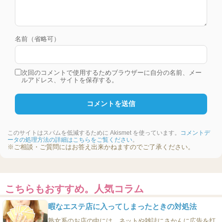
名前（省略可）
次回のコメントで使用するためブラウザーに自分の名前、メー
ルアドレス、サイトを保存する。
このサイトはスパムを低減するために Akismet を使っています。
コメントデ
ータの処理方法の詳細はこちらをご覧ください
。
※ご相談・ご質問にはお答え出来かねますのでご了承ください。
こちらもおすすめ。人気コラム
暇なエステ店に入ってしまったときの対処法
熟女系のお店の中には、ネットや雑誌にさかんに広告を打