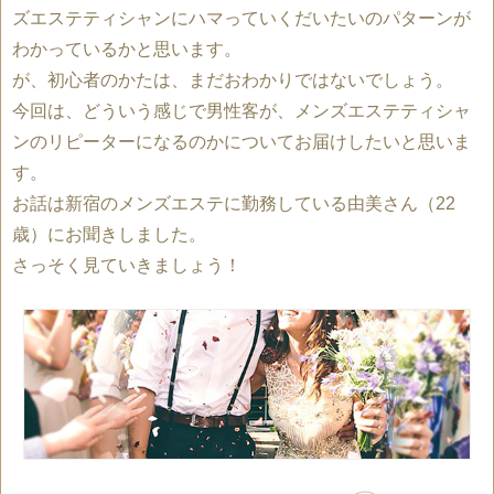
ズエステティシャンにハマっていくだいたいのパターンが
わかっているかと思います。
が、初心者のかたは、まだおわかりではないでしょう。
今回は、どういう感じで男性客が、メンズエステティシャ
ンのリピーターになるのかについてお届けしたいと思いま
す。
お話は新宿のメンズエステに勤務している由美さん（22
歳）にお聞きしました。
さっそく見ていきましょう！