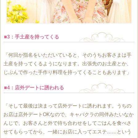
■3：手土産を持ってくる
「何回か指名をいただいていると、そのうちお客さまは手
土産を持ってくるようになります。出張先のお土産とか、
じぶんで作った手作り料理を持ってくることもあります」
■4：店外デートに誘われる
「そして最後は決まって店外デートに誘われます。うちの
お店は店外デートOKなので、キャバクラの同伴みたいなか
んじで、お客さんと外で待ち合わせをしてごはんを食べさ
せてもらってから、一緒にお店に入ってエステ……という