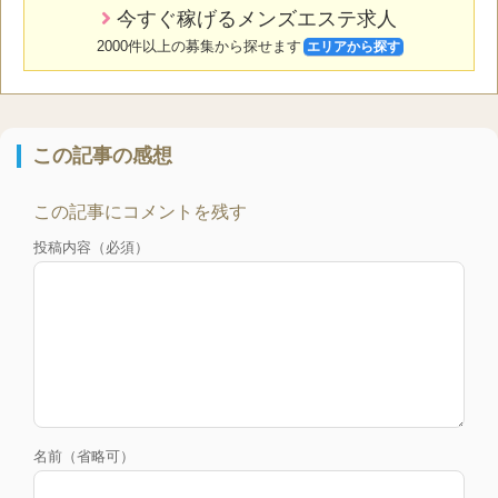
今すぐ稼げるメンズエステ求人
2000件以上の募集から探せます
エリアから探す
この記事の感想
この記事にコメントを残す
投稿内容（必須）
名前（省略可）