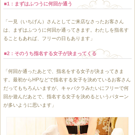
■1：まずはふつうに何回か通う
「一見（いちげん）さんとしてご来店なさったお客さん
は、まずはふつうに何回か通ってきます。わたしを指名す
ることもあれば、フリーの日もあります」
■2：そのうち指名する女子が決まってくる
「何回か通ったあとで、指名をする女子が決まってきま
す。最初からHPなどで指名する女子を決めているお客さん
だってもちろんいますが、キャバクラみたいにフリーで何
回か遊んだあとで、指名する女子を決めるというパターン
が多いように思います」