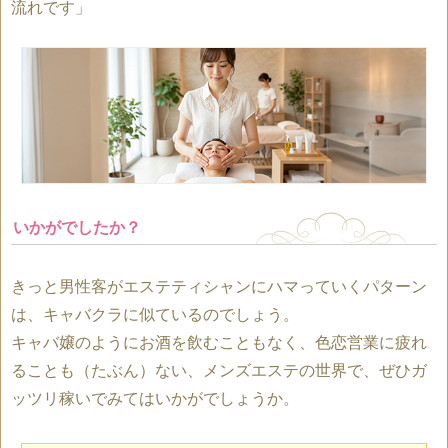
流れです」
いかがでしたか？
きっと男性客がエステティシャンにハマっていくパターン
は、キャバクラに似ているのでしょう。
キャバ嬢のようにお酒を飲むこともなく、色恋営業に疲れ
ることも（たぶん）ない、メンズエステの世界で、ぜひガ
ッツリ稼いでみてはいかがでしょうか。