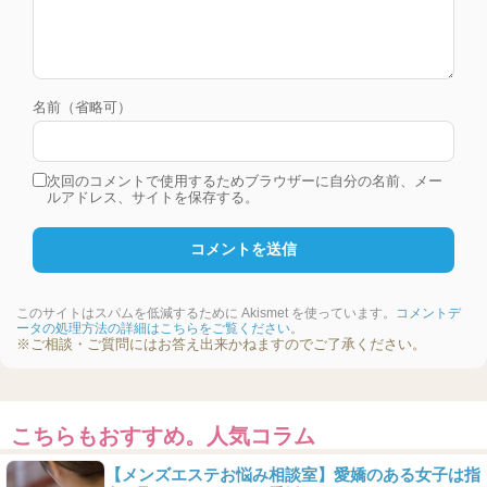
名前（省略可）
次回のコメントで使用するためブラウザーに自分の名前、メー
ルアドレス、サイトを保存する。
このサイトはスパムを低減するために Akismet を使っています。
コメントデ
ータの処理方法の詳細はこちらをご覧ください
。
※ご相談・ご質問にはお答え出来かねますのでご了承ください。
こちらもおすすめ。人気コラム
【メンズエステお悩み相談室】愛嬌のある女子は指