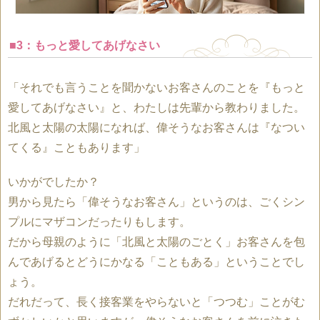
■3：もっと愛してあげなさい
「それでも言うことを聞かないお客さんのことを『もっと
愛してあげなさい』と、わたしは先輩から教わりました。
北風と太陽の太陽になれば、偉そうなお客さんは『なつい
てくる』こともあります」
いかがでしたか？
男から見たら「偉そうなお客さん」というのは、ごくシン
プルにマザコンだったりもします。
だから母親のように「北風と太陽のごとく」お客さんを包
んであげるとどうにかなる「こともある」ということでし
ょう。
だれだって、長く接客業をやらないと「つつむ」ことがむ