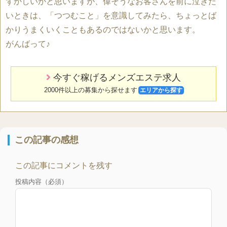
ずかしいかと思いますが、偉そうなお客さんを前に泣きた
いときは、「つつむこと」を意識してみたら、ちょっとば
かりうまくいくこともあるのではないかと思います。
がんばって♪
今すぐ稼げるメンズエステ求人
2000件以上の募集から探せます
エリアから探す
この記事の感想
この記事にコメントを残す
投稿内容（必須）