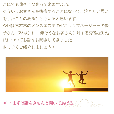
こにでも偉そうな客って来ますよね。
そういうお客さんを接客することになって、泣きたい思い
をしたことのあるひともいると思います。
今回は六本木のメンズエステのゼネラルマネージャーの優
子さん（33歳）に、偉そうなお客さんに対する秀逸な対処
法についてお話をお聞きしてきました。
さっそくご紹介しましょう！
■1：まずは話をきちんと聞いてあげる